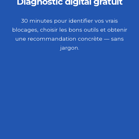
Diagnostic digital gratuit
30 minutes pour identifier vos vrais
blocages, choisir les bons outils et obtenir
une recommandation concrète — sans
jargon.