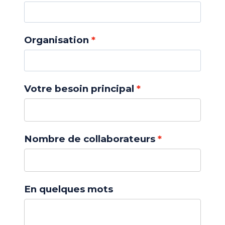
Organisation
Votre besoin principal
Nombre de collaborateurs
En quelques mots