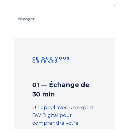
Envoyer
CE QUE VOUS
OBTENEZ
01 — Échange de
30 min
Un appel avec un expert
BW Digital pour
comprendre votre