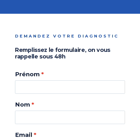
DEMANDEZ VOTRE DIAGNOSTIC
Remplissez le formulaire, on vous
rappelle sous 48h
Prénom
Nom
Email